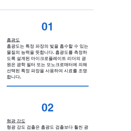
01
흡광도
흡광도는 특정 파장의 빛을 흡수할 수 있는
물질의 능력을 뜻합니다. 흡광도를 측정하
도록 설계된 마이크로플레이트 리더의 광
원은 광학 필터 또는 모노크로매터에 의해
선택된 특정 파장을 사용하여 시료를 조명
합니다.
02
형광 강도
형광 강도 검출은 흡광도 검출보다 훨씬 광