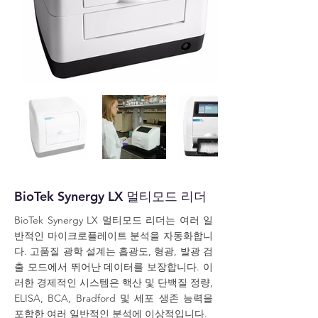
BioTek Synergy LX 멀티모드 리더
BioTek Synergy LX 멀티모드 리더는 여러 일
반적인 마이크로플레이트 분석을 자동화합니
다. 고품질 광학 설계는 흡광도, 형광, 발광 검
출 모드에서 뛰어난 데이터를 보장합니다. 이
러한 경제적인 시스템은 핵산 및 단백질 정량,
ELISA, BCA, Bradford 및 세포 생존 능력을
포함한 여러 일반적인 분석에 이상적입니다.