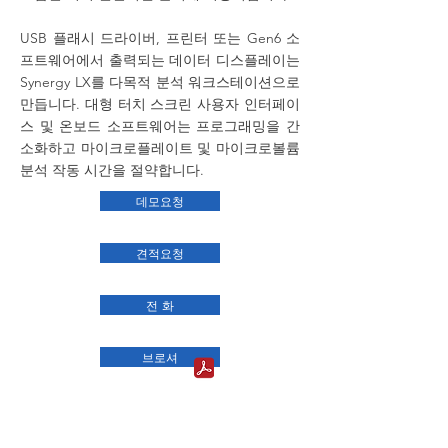
USB 플래시 드라이버, 프린터 또는 Gen6 소
프트웨어에서 출력되는 데이터 디스플레이는
Synergy LX를 다목적 분석 워크스테이션으로
만듭니다. 대형 터치 스크린 사용자 인터페이
스 및 온보드 소프트웨어는 프로그래밍을 간
소화하고 마이크로플레이트 및 마이크로볼륨
분석 작동 시간을 절약합니다.
데모요청
견적요청
전 화
브로셔