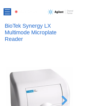
BioTek Synergy LX
Multimode Microplate
Reader