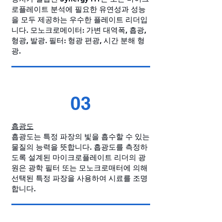
로플레이트 분석에 필요한 유연성과 성능
을 모두 제공하는 우수한 플레이트 리더입
니다. 모노크로메이터: 가변 대역폭, 흡광,
형광, 발광. 필터: 형광 편광, 시간 분해 형
광.
03
흡광도
흡광도는 특정 파장의 빛을 흡수할 수 있는
물질의 능력을 뜻합니다. 흡광도를 측정하
도록 설계된 마이크로플레이트 리더의 광
원은 광학 필터 또는 모노크로매터에 의해
선택된 특정 파장을 사용하여 시료를 조명
합니다.