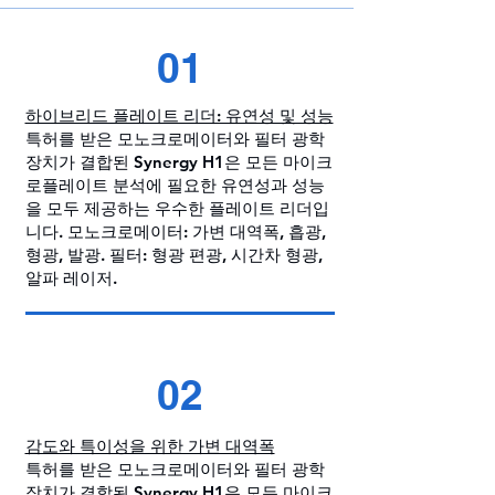
01
하이브리드 플레이트 리더: 유연성 및 성능
특허를 받은 모노크로메이터와 필터 광학
장치가 결합된 Synergy H1은 모든 마이크
로플레이트 분석에 필요한 유연성과 성능
을 모두 제공하는 우수한 플레이트 리더입
니다. 모노크로메이터: 가변 대역폭, 흡광,
형광, 발광. 필터: 형광 편광, 시간차 형광,
알파 레이저.
02
감도와 특이성을 위한 가변 대역폭
특허를 받은 모노크로메이터와 필터 광학
장치가 결합된 Synergy H1은 모든 마이크