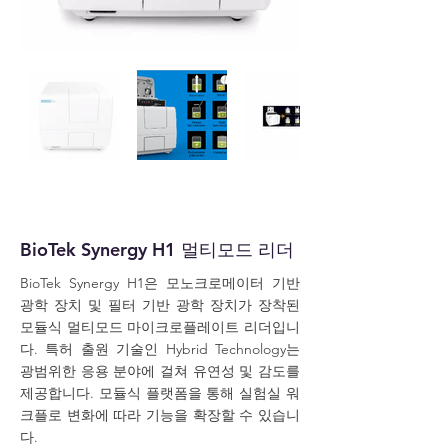
BioTek Synergy H1 멀티모드 리더
BioTek Synergy H1은 모노크로메이터 기반
광학 장치 및 필터 기반 광학 장치가 장착된
모듈식 멀티모드 마이크로플레이트 리더입니
다. 특허 출원 기술인 Hybrid Technology는
광범위한 응용 분야에 걸쳐 유연성 및 감도를
제공합니다. 모듈식 플랫폼을 통해 실험실 워
크플로 변화에 따라 기능을 확장할 수 있습니
다.