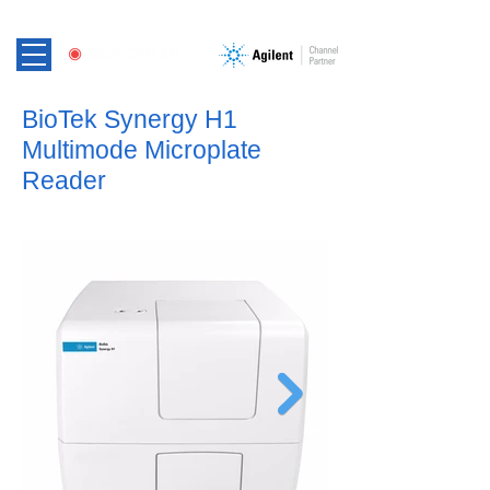
BioTek Synergy H1
Multimode Microplate
Reader