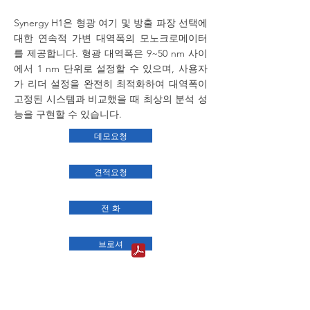
Synergy H1은 형광 여기 및 방출 파장 선택에
대한 연속적 가변 대역폭의 모노크로메이터
를 제공합니다. 형광 대역폭은 9~50 nm 사이
에서 1 nm 단위로 설정할 수 있으며, 사용자
가 리더 설정을 완전히 최적화하여 대역폭이
고정된 시스템과 비교했을 때 최상의 분석 성
능을 구현할 수 있습니다.
데모요청
견적요청
전 화
브로셔