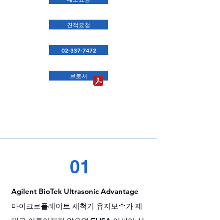
견적요청
02-337-7472
브로셔
01
Agilent BioTek Ultrasonic Advantage
마이크로플레이트 세척기 유지보수가 제