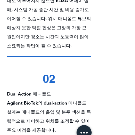
대로 이루어지지 않으면 ELISA 어세이 실
패, 시스템 가동 중단 시간 및 비용 증가로
이어질 수 있습니다. 워셔 매니폴드 튜브의
예상치 못한 막힘 현상은 고장의 가장 큰
원인이지만 청소는 시간과 노동력이 많이
소요되는 작업이 될 수 있습니다.
02
Dual Action 매니폴드
Agilent BioTek의 dual-action 매니폴드
설계는 매니폴드의 흡입 및 분주 섹션을 독
립적으로 제어하고 위치를 조정할 수 있어
주요 이점을 제공합니다.