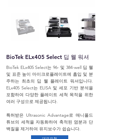
BioTek ELx405 Select 딥 웰 워셔
BioTek ELx405 Select는 96- 및 384-well 딥 웰
및 표준 높이 마이크로플레이트에 흡입 및 분
주하는 최초의 딥 웰 플레이트 워셔입니다.
ELx405 Select는 ELISA 및 세포 기반 분석을
포함하여 다양한 플레이트 세척 목적을 위한
여러 구성으로 제공됩니다.
특허받은 Ultrasonic Advantage로 매니폴드
튜브의 세척을 자동화하여 축적된 염분과 단
백질을 제거하여 유지보수가 쉽습니다.
데모요청