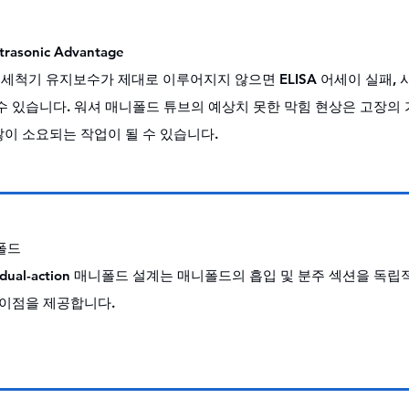
ltrasonic Advantage
척기 유지보수가 제대로 이루어지지 않으면 ELISA 어세이 실패, 시
수 있습니다. 워셔 매니폴드 튜브의 예상치 못한 막힘 현상은 고장의
이 소요되는 작업이 될 수 있습니다.
니폴드
Tek의 dual-action 매니폴드 설계는 매니폴드의 흡입 및 분주 섹션을
 이점을 제공합니다.