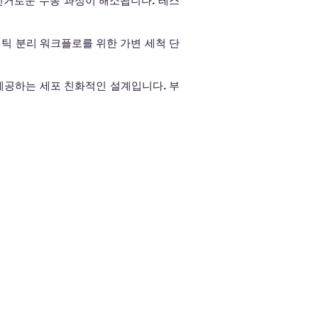
 번거로운 수동 과정이 해소됩니다. 테스
틱 분리 워크플로를 위한 가변 세척 단
 제공하는 세포 친화적인 설계입니다. 부