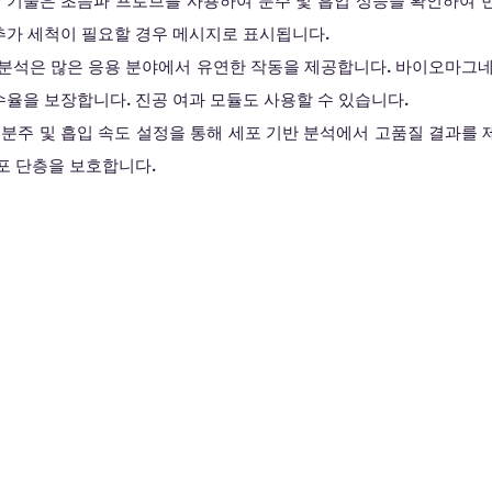
fy 기술은 초음파 프로브를 사용하여 분주 및 흡입 성능을 확인하여
추가 세척이 필요할 경우 메시지로 표시됩니다.
 분석은 많은 응용 분야에서 유연한 작동을 제공합니다. 바이오마그네
율을 보장합니다. 진공 여과 모듈도 사용할 수 있습니다.
 분주 및 흡입 속도 설정을 통해 세포 기반 분석에서 고품질 결과를
포 단층을 보호합니다.​