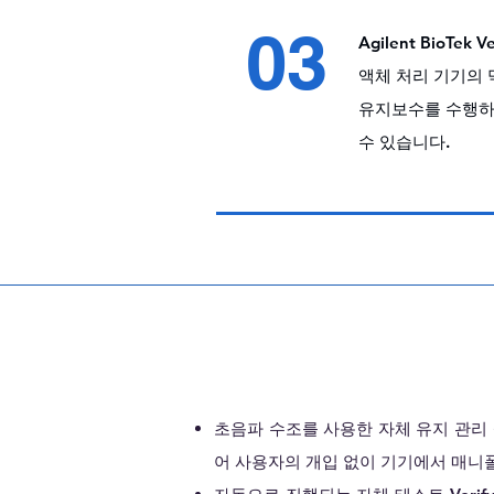
03
Agilent BioTek V
액체 처리 기기의 
유지보수를 수행하는
수 있습니다.
규 격
초음파 수조를 사용한 자체 유지 관리 설
어 사용자의 개입 없이 기기에서 매니