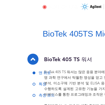
BioTek 405TS Mi
BioTek 405 TS 워셔
BioTek 405 TS 워셔는 많은 응용 
맨 위로
명 과학 연구에서 탁월한 명성을 얻고 있
분석, 미소구체 기반 분석 및 ELISA
특징
수행하도록 설계된 고유한 기능을 가지
터페이스를 통한 프로그래밍과 조작은 
측정 모드