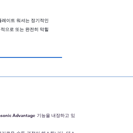
로플레이트 워셔는 정기적인
분적으로 또는 완전히 막힐
ic Advantage 기능을 내장하고 있