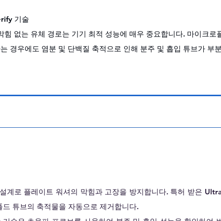
erify 기술
막힘 없는 유체 경로는 기기 최적 성능에 매우 중요합니다. 마이크
 경우에도 염분 및 단백질 축적으로 인해 분주 및 흡입 튜브가 부
계로 플레이트 워셔의 막힘과 고장을 방지합니다. 특허 받은 Ultrason
폴드 튜브의 축적물을 자동으로 제거합니다.