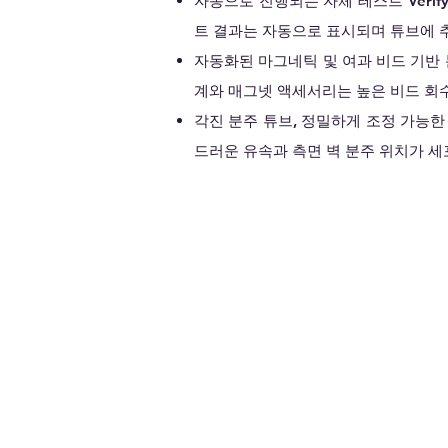
자동으로 진행되는 자체 테스트 Veri
트 결과는 자동으로 표시되며 튜브에 
자동화된 마그네틱 및 여과 비드 기반
계와 매그넷 액세서리는 높은 비드 회수
각진 분주 튜브, 정밀하게 조정 가능한
드러운 유속과 측면 벽 분주 위치가 세