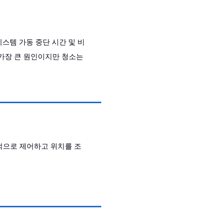
스템 가동 중단 시간 및 비
 가장 큰 원인이지만 청소는
 독립적으로 제어하고 위치를 조