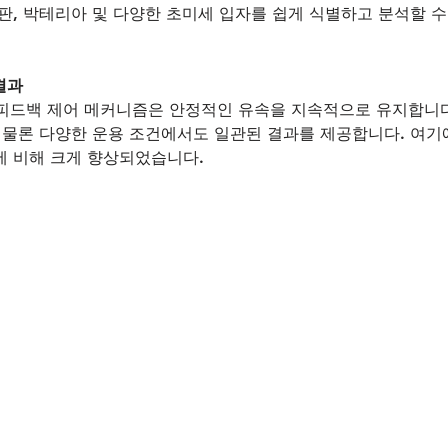
, 박테리아 및 다양한 초미세 입자를 쉽게 식별하고 분석할 수
결과
의 유체 피드백 제어 메커니즘은 안정적인 유속을 지속적으로 유지합
물론 다양한 운용 조건에서도 일관된 결과를 제공합니다. 여기에
에 비해 크게 향상되었습니다.