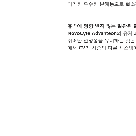
이러한 우수한 분해능으로 혈소판
유속에 영향 받지 않는 일관된 
NovoCyte Advanteon
뛰어난 안정성을 유지하는 것은 
에서 CV가 시중의 다른 시스템