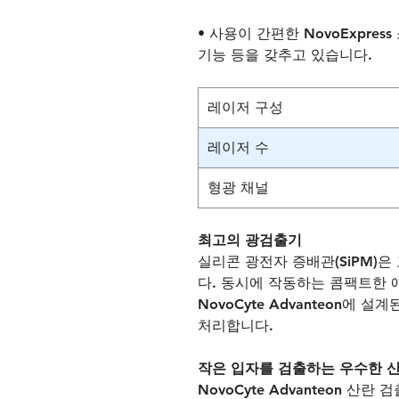
• 사용이 간편한 NovoExpre
기능 등을 갖추고 있습니다.
레이저 구성
레이저 수
형광 채널
최고의 광검출기
실리콘 광전자 증배관(SiPM)은
다. 동시에 작동하는 콤팩트한 
NovoCyte Advanteon에
처리합니다.
작은 입자를 검출하는 우수한 
NovoCyte Advanteon 