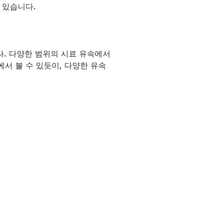
 있습니다.
니다. 다양한 범위의 시료 유속에서
서 볼 수 있듯이, 다양한 유속