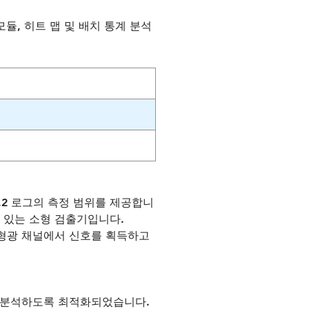
모듈, 히트 맵 및 배치 통계 분석
7.2 로그의 측정 범위를 제공합니
 있는 소형 검출기입니다.
 각 형광 채널에서 신호를 획득하고
m까지 분석하도록 최적화되었습니다.