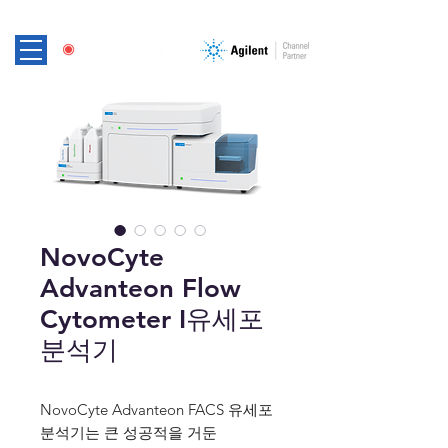
NovoCyte
Advanteon Flow
Cytometer I유세포
분석기
NovoCyte Advanteon FACS 유세포
분석기는 큰 성공적을 거둔