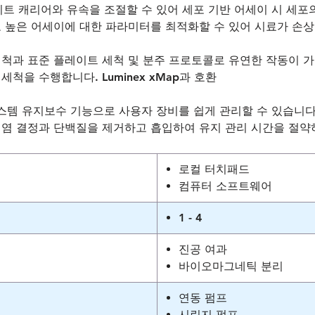
플레이트 캐리어와 유속을 조절할 수 있어 세포 기반 어세이 시 세
 높은 어세이에 대한 파라미터를 최적화할 수 있어 시료가 손상
 표준 플레이트 세척 및 분주 프로토콜로 유연한 작동이 가능합니다.
척을 수행합니다. Luminex xMap과 호환
e 자동 시스템 유지보수 기능으로 사용자 장비를 쉽게 관리할 수 있습
 염 결정과 단백질을 제거하고 흡입하여 유지 관리 시간을 절약
로컬 터치패드
컴퓨터 소프트웨어
1 - 4
진공 여과
바이오마그네틱 분리
연동 펌프
시린지 펌프