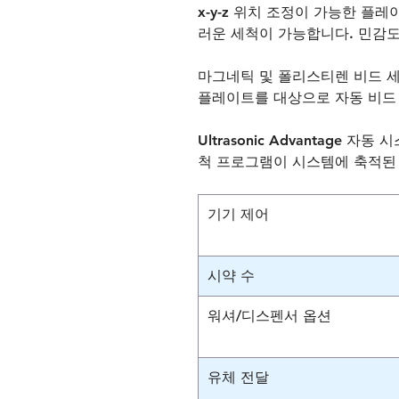
x-y-z 위치 조정이 가능한 
러운 세척이 가능합니다. 민감도
마그네틱 및 폴리스티렌 비드 세척과
플레이트를 대상으로 자동 비드 세
Ultrasonic Advantag
척 프로그램이 시스템에 축적된
기기 제어
시약 수
워셔/디스펜서 옵션
유체 전달