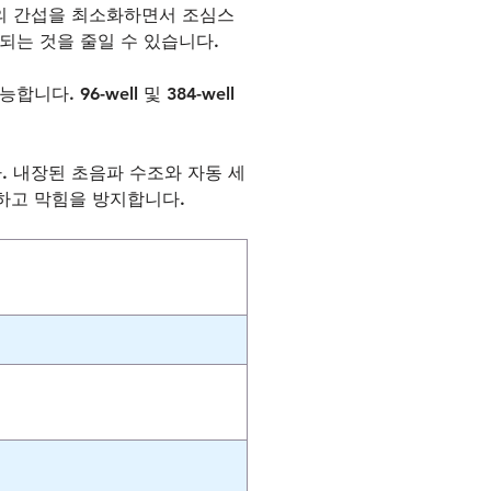
포의 간섭을 최소화하면서 조심스
되는 것을 줄일 수 있습니다.
 96-well 및 384-well
니다. 내장된 초음파 수조와 자동 세
하고 막힘을 방지합니다.