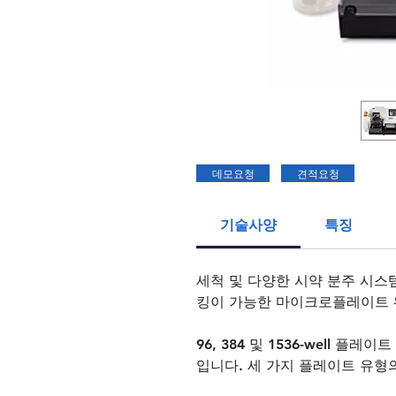
데모요청
견적요청
기술사양
특징
세척 및 다양한 시약 분주 시스
킹이 가능한 마이크로플레이트 
96, 384 및 1536-well 
입니다. 세 가지 플레이트 유형