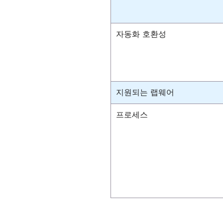
자동화 호환성
지원되는 랩웨어
프로세스