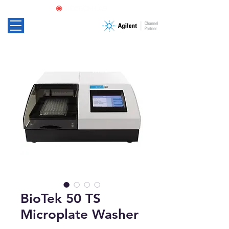
BioTek 50 TS
Microplate Washer