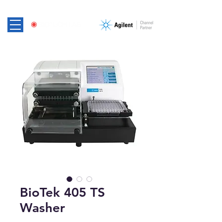
BioTek 405 TS
Washer