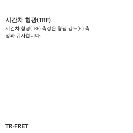
시간차 형광(TRF)
시간차 형광(TRF) 측정은 형광 강도(FI) 측
정과 유사합니다.
TR-FRET