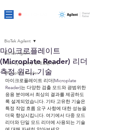
게시물
BioTek Agilent
마이크로플레이트
BioTek Agilent
(Microplate Reader) 리더
Flow Cytometry 유세포분석기
측정 원리, 기술
Microplate Reader
마이크로플레이트 리더(
Microplate 
Reader)
는 다양한 검출 모드와 광범위한 
응용 분야에서 최상의 결과를 제공하도
록 설계되었습니다. 기타 고유한 기술은 
특정 작업 흐름 요구 사항에 대한 성능을 
더욱 향상시킵니다. 여기에서 다중 모드 
리더와 단일 모드 리더에 사용되는 기술
에 대해 자세히 알아보세요.