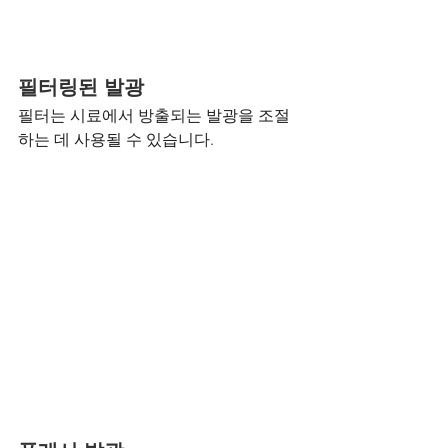
필터링된 발광
필터는 시료에서 방출되는 발광을 조절
하는 데 사용될 수 있습니다.