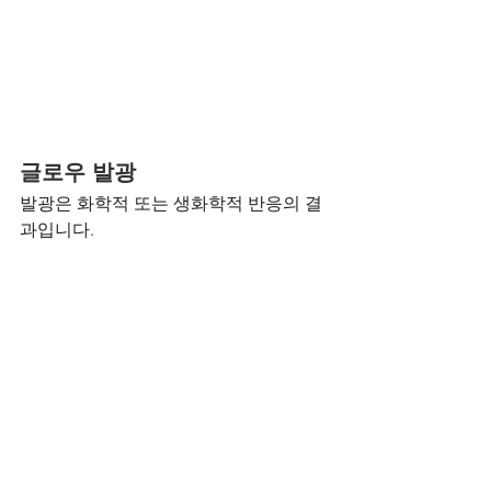
글로우 발광
발광은 화학적 또는 생화학적 반응의 결
과입니다.