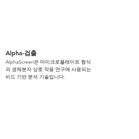
Alpha-검출
AlphaScreen은 마이크로플레이트 형식
의 생체분자 상호 작용 연구에 사용되는 
비드 기반 분석 기술입니다.