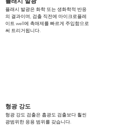
플래시 발광
플래시 발광은 화학 또는 생화학적 반응
의 결과이며, 검출 직전에 마이크로플레
이트 well에 촉매제를 빠르게 주입함으로
써 트리거됩니다.
형광 강도
형광 강도 검출은 흡광도 검출보다 훨씬 
광범위한 응용 범위를 갖습니다.