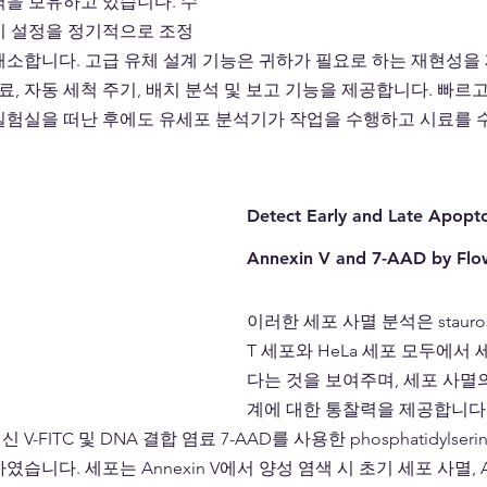
력을 보유하고 있습니다. 수
기 설정을 정기적으로 조정
해소합니다. 고급 유체 설계 기능은 귀하가 필요로 하는 재현성을
종료, 자동 세척 주기, 배치 분석 및 보고 기능을 제공합니다. 빠르
실험실을 떠난 후에도 유세포 분석기가 작업을 수행하고 시료를 
Detect Early and Late Apoptot
Annexin V and 7-AAD by Flo
이러한 세포 사멸 분석은 staurospo
T 세포와 HeLa 세포 모두에서
다는 것을 보여주며, 세포 사멸의
계에 대한 통찰력을 제공합니다. Sta
V-FITC 및 DNA 결합 염료 7-AAD를 사용한 phosphatidylser
니다. 세포는 Annexin V에서 양성 염색 시 초기 세포 사멸, Anne