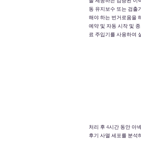
을 제공하는 검증된 이
동 유지보수 또는 검출
해야 하는 번거로움을 
예약 및 자동 시작 및 
료 주입기를 사용하여 
처리 후 4시간 동안 아넥신 
후기 사멸 세포를 분석하였습