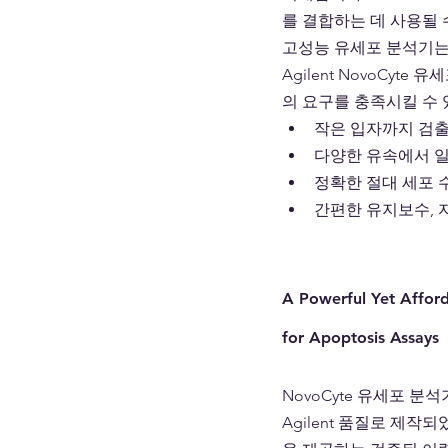
를 결합하는 데 사용될 수
고성능 유세포 분석기는
Agilent NovoCy
의 요구를 충족시킬 수
작은 입자까지 검출
다양한 유속에서 일
정확한 절대 세포 
간편한 유지보수, 
A Powerful Yet Affor
for Apoptosis Assays
NovoCyte 유세포 분
Agilent 품질로 제작