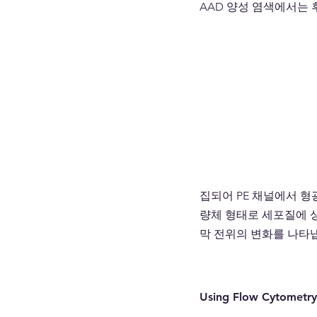
AAD 양성 염색에서는 
집되어 PE 채널에서 형
량체 형태로 세포질에 상
막 전위의 변화를 나타
Using Flow Cytometry