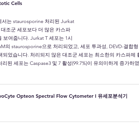
otic Cells
staurosporine 처리된 Jurkat 
 대조군 세포보다 더 많은 카스파
보여줍니다. Jurkat T 세포는 1시
M의 staurosporine으로 처리되었고, 세포 투과성, DEVD-결합
 염색되었습니다. 처리되지 않은 대조군 세포는 최소한의 카스파제
으로 처리된 세포는 Caspase3 및 7 활성(99.7%)이 유의미하게 증가
voCyte Opteon Spectral Flow Cytometer I 유세포분석기
매하기