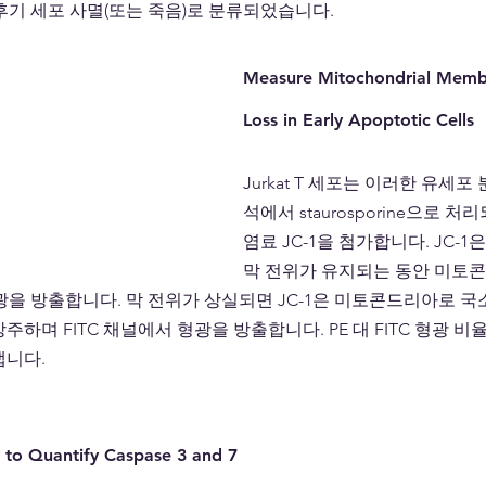
후기 세포 사멸(또는 죽음)로 분류되었습니다.
Measure Mitochondrial Membr
Loss in Early Apoptotic Cells
Jurkat T 세포는 이러한 유세포
석에서 staurosporine으로 처
염료 JC-1을 첨가합니다. JC-
막 전위가 유지되는 동안 미토
광을 방출합니다. 막 전위가 상실되면 JC-1은 미토콘드리아로 국
주하며 FITC 채널에서 형광을 방출합니다. PE 대 FITC 형광 
냅니다.
 to Quantify Caspase 3 and 7 