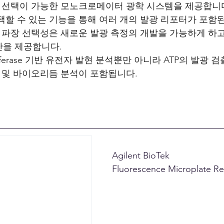
장 선택이 가능한 모노크로메이터 광학 시스템을 제공합니
택할 수 있는 기능을 통해 여러 개의 발광 리포터가 포함
중 파장 선택성은 새로운 발광 측정의 개발을 가능하게 하고
단을 제공합니다.
iferase 기반 유전자 발현 분석뿐만 아니라 ATP의 발광 
성 및 바이오리듬 분석이 포함됩니다.
Agilent BioTek
Fluorescence Microplate R