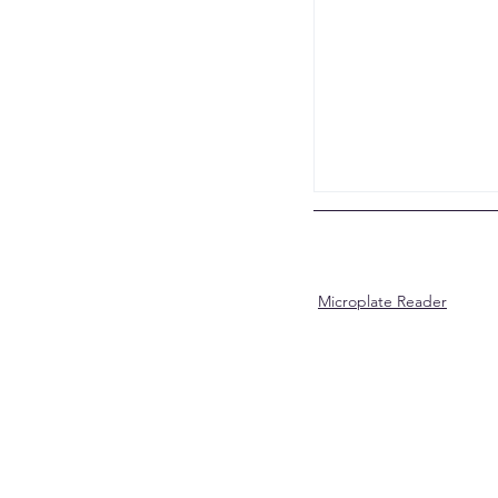
Microplate Reader