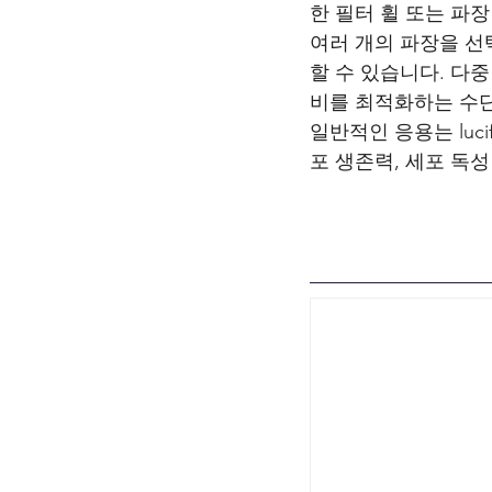
한 필터 휠 또는 파
여러 개의 파장을 선
할 수 있습니다. 다
비를 최적화하는 수
일반적인 응용는 luc
포 생존력, 세포 독